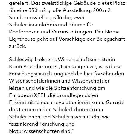
gefeiert. Das zweistöckige Gebäude bietet Platz
für eine 350 m2 große Ausstellung, 200 m2
Sonderausstellungsfläche, zwei
Schüler:innenlabors und Räume für
Konferenzen und Veranstaltungen. Der Name
Lighthouse geht auf Vorschläge der Belegschaft
zurück.
Schleswig-Holsteins Wissenschaftsministerin
Karin Prien betonte: „Hier zeigen wir, was diese
Forschungseinrichtung und die hier forschenden
Wissenschaftlerinnen und Wissenschaftler
leisten und wie die Spitzenforschung am
European XFEL die grundlegendsten
Erkenntnisse noch revolutionieren kann. Gerade
das Lernen in den Schülerlaboren kann
Schülerinnen und Schülern vermitteln, wie
faszinierend Forschung und
Naturwissenschaften sind.“