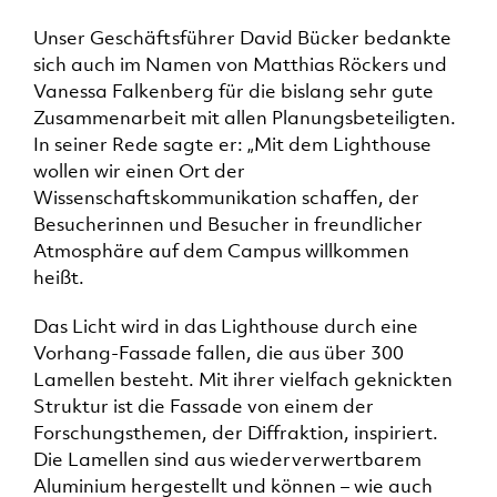
Unser Geschäftsführer David Bücker bedankte
sich auch im Namen von Matthias Röckers und
Vanessa Falkenberg für die bislang sehr gute
Zusammenarbeit mit allen Planungsbeteiligten.
In seiner Rede sagte er: „Mit dem Lighthouse
wollen wir einen Ort der
Wissenschaftskommunikation schaffen, der
Besucherinnen und Besucher in freundlicher
Atmosphäre auf dem Campus willkommen
heißt.
Das Licht wird in das Lighthouse durch eine
Vorhang-Fassade fallen, die aus über 300
Lamellen besteht. Mit ihrer vielfach geknickten
Struktur ist die Fassade von einem der
Forschungsthemen, der Diffraktion, inspiriert.
Die Lamellen sind aus wiederverwertbarem
Aluminium hergestellt und können – wie auch