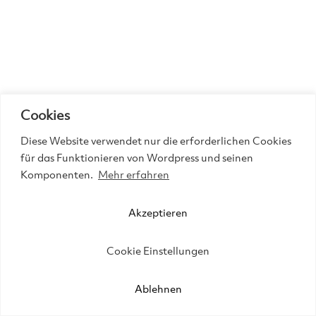
Cookies
Diese Website verwendet nur die erforderlichen Cookies
für das Funktionieren von Wordpress und seinen
Komponenten.
Mehr erfahren
Akzeptieren
Cookie Einstellungen
Ablehnen