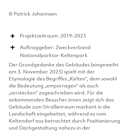
© Patrick Johannsen
Projektzeitraum: 2019–2023
Auftraggeber: Zweckverband
Nationalparktor-Keltenpark
Der Grundgedanke des Gebäudes (eingeweiht
am 3. November 2023) spielt mit der
Etymologie des Begriffes „Kelten“, dem sowohl
die Bedeutung „emporragen“ als auch
„verstecken“ zugeschrieben wird. Für die
ankommenden Besucher:innen zeigt sich das
Gebäude zum Straßenraum markant in die
Landschaft eingebettet, während es vom
Keltendorf aus betrachtet durch Positionierung
und Dachgestaltung nahezu in der