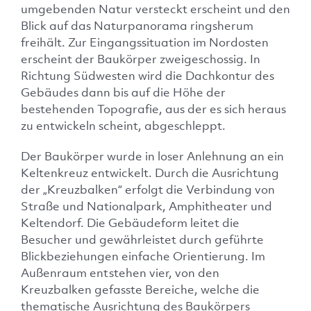
umgebenden Natur versteckt erscheint und den
Blick auf das Naturpanorama ringsherum
freihält. Zur Eingangssituation im Nordosten
erscheint der Baukörper zweigeschossig. In
Richtung Südwesten wird die Dachkontur des
Gebäudes dann bis auf die Höhe der
bestehenden Topografie, aus der es sich heraus
zu entwickeln scheint, abgeschleppt.
Der Baukörper wurde in loser Anlehnung an ein
Keltenkreuz entwickelt. Durch die Ausrichtung
der „Kreuzbalken“ erfolgt die Verbindung von
Straße und Nationalpark, Amphitheater und
Keltendorf. Die Gebäudeform leitet die
Besucher und gewährleistet durch geführte
Blickbeziehungen einfache Orientierung. Im
Außenraum entstehen vier, von den
Kreuzbalken gefasste Bereiche, welche die
thematische Ausrichtung des Baukörpers