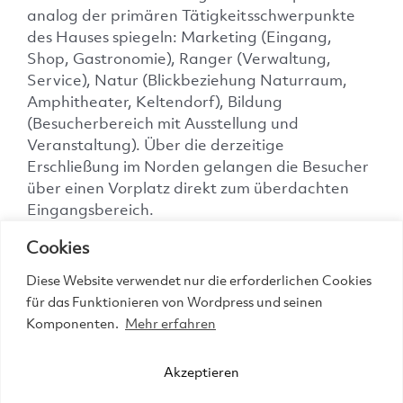
analog der primären Tätigkeitsschwerpunkte
des Hauses spiegeln: Marketing (Eingang,
Shop, Gastronomie), Ranger (Verwaltung,
Service), Natur (Blickbeziehung Naturraum,
Amphitheater, Keltendorf), Bildung
(Besucherbereich mit Ausstellung und
Veranstaltung). Über die derzeitige
Erschließung im Norden gelangen die Besucher
über einen Vorplatz direkt zum überdachten
Eingangsbereich.
Cookies
Diese Website verwendet nur die erforderlichen Cookies
für das Funktionieren von Wordpress und seinen
Komponenten.
Mehr erfahren
Akzeptieren