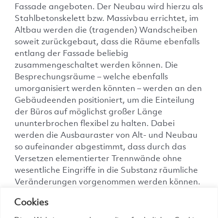
Fassade angeboten. Der Neubau wird hierzu als
Stahlbetonskelett bzw. Massivbau errichtet, im
Altbau werden die (tragenden) Wandscheiben
soweit zurückgebaut, dass die Räume ebenfalls
entlang der Fassade beliebig
zusammengeschaltet werden können. Die
Besprechungsräume – welche ebenfalls
umorganisiert werden könnten – werden an den
Gebäudeenden positioniert, um die Einteilung
der Büros auf möglichst großer Länge
ununterbrochen flexibel zu halten. Dabei
werden die Ausbauraster von Alt- und Neubau
so aufeinander abgestimmt, dass durch das
Versetzen elementierter Trennwände ohne
wesentliche Eingriffe in die Substanz räumliche
Veränderungen vorgenommen werden können.
Cookies