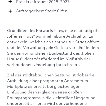
Projektzeitraum: 2019–2027
Auftraggeber: Stadt Olfen
Grundidee des Entwurfs ist es, eine eindeutig als
„offenes Haus“ wahrnehmbare Architektur zu
entwickeln, welche sich sichtbar zur Stadt öffnet
und der Verwaltung „ein Gesicht verleiht“ in dem
Sie den vorhandenen Baubestand des „hohen
Hauses“ identitätsfördernd im Maßstab der
vorhandenen Umgebung fortschreibt.
Ziel der städtebaulichen Setzung ist dabei die
Ausbildung einer prägnanten Adresse zum
Markplatz einerseits bei gleichzeitiger
Einfügung des vergleichsweisen großen
Raumprogramms in die kleinteilige Umgebung
andererseits. Hierzu wird der vorhandene