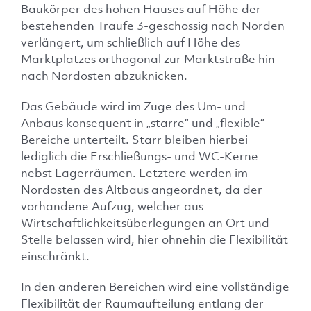
Baukörper des hohen Hauses auf Höhe der
bestehenden Traufe 3-geschossig nach Norden
verlängert, um schließlich auf Höhe des
Marktplatzes orthogonal zur Marktstraße hin
nach Nordosten abzuknicken.
Das Gebäude wird im Zuge des Um- und
Anbaus konsequent in „starre“ und „flexible“
Bereiche unterteilt. Starr bleiben hierbei
lediglich die Erschließungs- und WC-Kerne
nebst Lagerräumen. Letztere werden im
Nordosten des Altbaus angeordnet, da der
vorhandene Aufzug, welcher aus
Wirtschaftlichkeitsüberlegungen an Ort und
Stelle belassen wird, hier ohnehin die Flexibilität
einschränkt.
In den anderen Bereichen wird eine vollständige
Flexibilität der Raumaufteilung entlang der